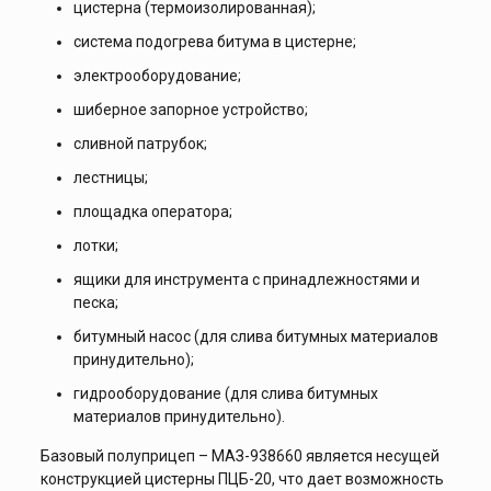
цистерна (термоизолированная);
система подогрева битума в цистерне;
электрооборудование;
шиберное запорное устройство;
сливной патрубок;
лестницы;
площадка оператора;
лотки;
ящики для инструмента с принадлежностями и
песка;
битумный насос (для слива битумных материалов
принудительно);
гидрооборудование (для слива битумных
материалов принудительно).
Базовый полуприцеп – МАЗ-938660 является несущей
конструкцией цистерны ПЦБ-20, что дает возможность