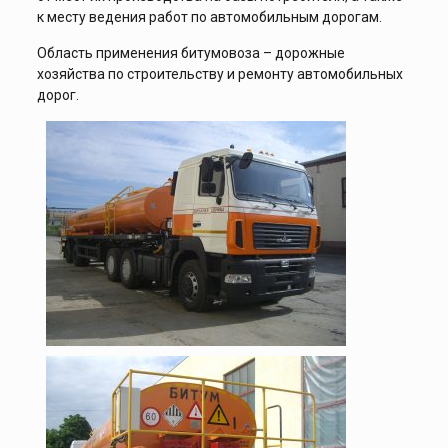
к месту ведения работ по автомобильным дорогам.
Область применения битумовоза – дорожные
хозяйства по строительству и ремонту автомобильных
дорог.