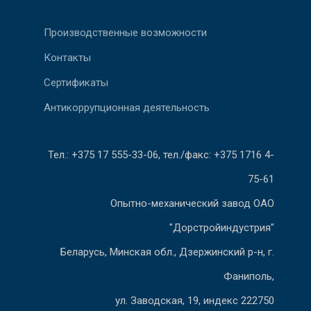
Производственные возможности
Контакты
Сертификаты
Антикоррупционная деятельность
Тел.: +375 17 555-33-06, тел./факс: +375 1716 4-
75-61
Опытно-механический завод ОАО
"Дорстройиндустрия"
Беларусь, Минская обл., Дзержинский р-н, г.
Фаниполь,
ул. Заводская, 19, индекс 222750