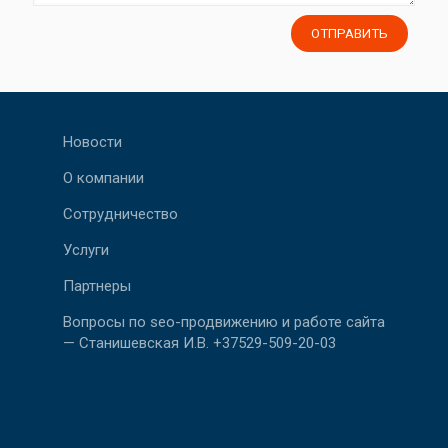
Новости
О компании
Сотрудничество
Услуги
Партнеры
Вопросы по seo-продвижению и работе сайта
— Станишевская И.В. +37529-509-20-03