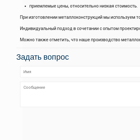
приемлемые цены, относительно низкая стоимость.
При изготовлении металлоконструкций мы используем т
Индивидуальный подход в сочетании с опытом проектир
Можно также отметить, что наше производство металлок
Задать вопрос