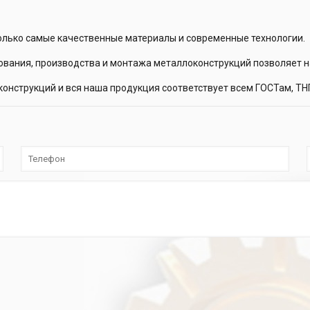
олько самые качественные материалы и современные технологии.
ования, производства и монтажа металлоконструкций позволяет н
онструкций и вся наша продукция соответствует всем ГОСТам, ТН