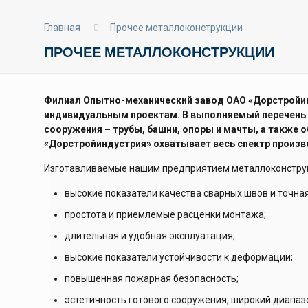
Главная
Прочее металлоконструкции
ПРОЧЕЕ МЕТАЛЛОКОНСТРУКЦИИ
Филиал Опытно-механический завод ОАО «Дорстройин
индивидуальным проектам. В выполняемый перечень 
сооружения – трубы, башни, опоры и мачты, а также
«Дорстройиндустрия» охватывает весь спектр произ
Изготавливаемые нашим предприятием металлоконстру
высокие показатели качества сварных швов и точна
простота и приемлемые расценки монтажа;
длительная и удобная эксплуатация;
высокие показатели устойчивости к деформации;
повышенная пожарная безопасность;
эстетичность готового сооружения, широкий диапаз