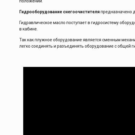
положении.
Гидрооборудование снегоочистителя
предназначено д
Гидравлическое масло поступает в гидросистему оборуд
в кабине.
Так как плужное оборудование является сменным механи
легко соединять и разъединять оборудование с общей г