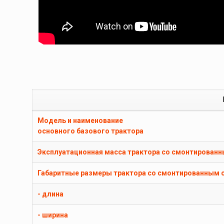
Модель и наименование
основного базового трактора
Эксплуатационная масса трактора со смонтированн
Габаритные размеры трактора со смонтированным с
- длина
- ширина