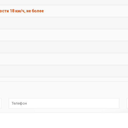
сти 18 км/ч, не более