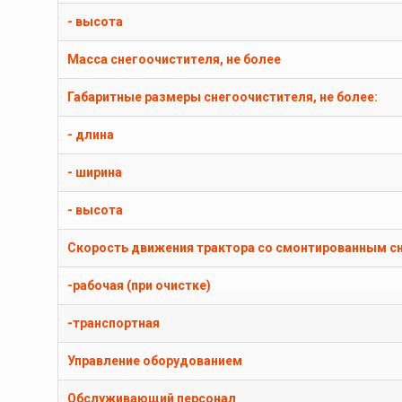
- высота
Масса снегоочистителя, не более
Габаритные размеры снегоочистителя, не более:
- длина
- ширина
- высота
Скорость движения трактора со смонтированным с
-рабочая (при очистке)
-транспортная
Управление оборудованием
Обслуживающий персонал