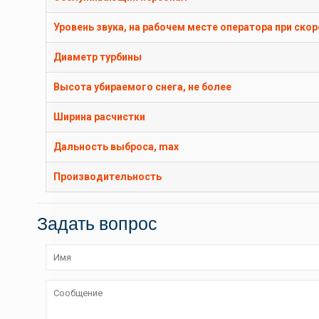
Уровень звука, на рабочем месте оператора при скоро
Диаметр турбины
Высота убираемого снега, не более
Ширина расчистки
Дальность выброса, max
Производительность
Задать вопрос