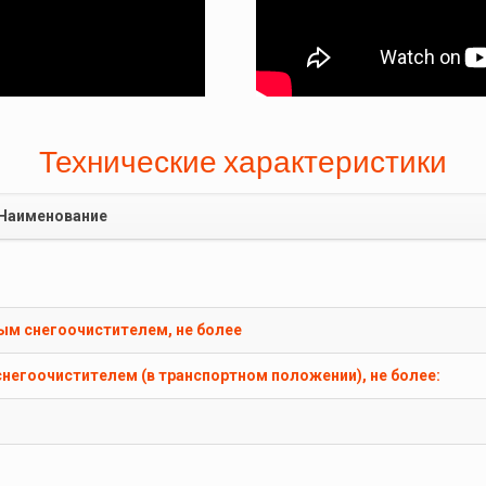
Технические характеристики
Наименование
ым снегоочистителем, не более
негоочистителем (в транспортном положении), не более: