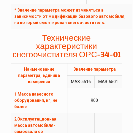
* Значение параметра может изменяться в
зависимости от модификации базового автомобиля,
на который смонтирован снегоочиститель.
Технические
характеристики
снегоочистителя ОРС-34-01
Наименование
Значение параметра
параметра, единица
измерения
МАЗ-5516
МАЗ-6501
1 Масса навесного
оборудования, кг, не
900
более
2 Эксплуатационная
масса автомобиля-
самосвала со