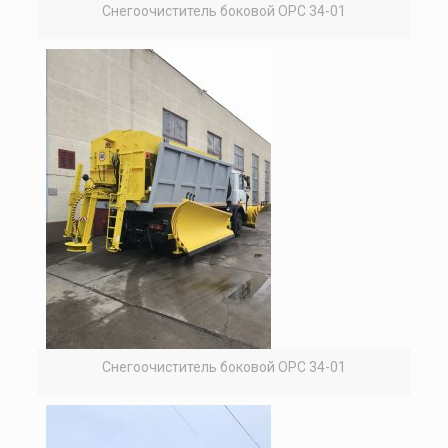
Снегоочиститель боковой ОРС 34-01
Снегоочиститель боковой ОРС 34-01