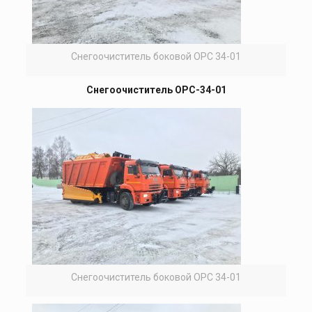
Снегоочиститель боковой ОРС 34-01
Снегоочиститель ОРС-34-01
Снегоочиститель боковой ОРС 34-01