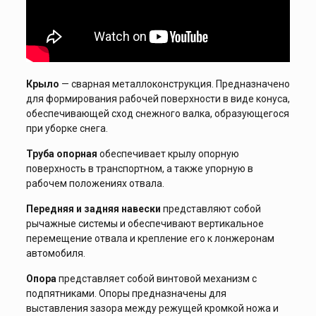
Крыло
— сварная металлоконструкция. Предназначено
для формирования рабочей поверхности в виде конуса,
обеспечивающей сход снежного валка, образующегося
при уборке снега.
Труба опорная
обеспечивает крылу опорную
поверхность в транспортном, а также упорную в
рабочем положениях отвала.
Передняя и задняя навески
представляют собой
рычажные системы и обеспечивают вертикальное
перемещение отвала и крепление его к лонжеронам
автомобиля.
Опора
представляет собой винтовой механизм с
подпятниками. Опоры предназначены для
выставления зазора между режущей кромкой ножа и