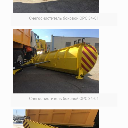
Снегоочиститель боковой ОРС 34-01
Снегоочиститель боковой ОРС 34-01