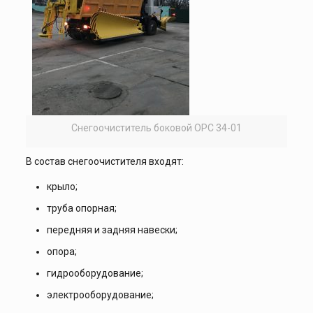
Снегоочиститель боковой ОРС 34-01
В состав снегоочистителя входят:
крыло;
труба опорная;
передняя и задняя навески;
опора;
гидрооборудование;
электрооборудование;