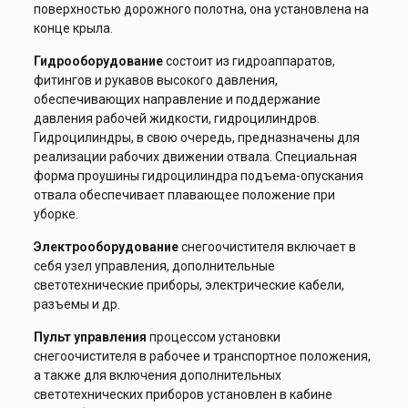
поверхностью дорожного полотна, она установлена на
конце крыла.
Гидрооборудование
состоит из гидроаппаратов,
фитингов и рукавов высокого давления,
обеспечивающих направление и поддержание
давления рабочей жидкости, гидроцилиндров.
Гидроцилиндры, в свою очередь, предназначены для
реализации рабочих движении отвала. Специальная
форма проушины гидроцилиндра подъема-опускания
отвала обеспечивает плавающее положение при
уборке.
Электрооборудование
снегоочистителя включает в
себя узел управления, дополнительные
светотехнические приборы, электрические кабели,
разъемы и др.
Пульт управления
процессом установки
снегоочистителя в рабочее и транспортное положения,
а также для включения дополнительных
светотехнических приборов установлен в кабине